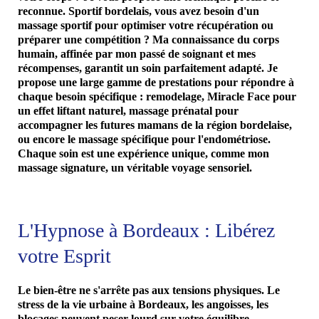
reconnue. Sportif bordelais, vous avez besoin d'un
massage sportif pour optimiser votre récupération ou
préparer une compétition ? Ma connaissance du corps
humain, affinée par mon passé de soignant et mes
récompenses, garantit un soin parfaitement adapté. Je
propose une large gamme de prestations pour répondre à
chaque besoin spécifique : remodelage, Miracle Face pour
un effet liftant naturel, massage prénatal pour
accompagner les futures mamans de la région bordelaise,
ou encore le massage spécifique pour l'endométriose.
Chaque soin est une expérience unique, comme mon
massage signature, un véritable voyage sensoriel.
L'Hypnose à Bordeaux : Libérez
votre Esprit
Le bien-être ne s'arrête pas aux tensions physiques. Le
stress de la vie urbaine à Bordeaux, les angoisses, les
blocages peuvent peser lourd sur votre équilibre