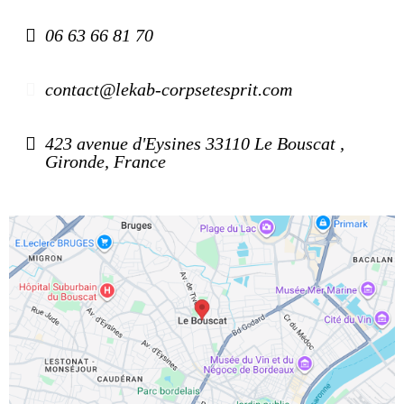
06 63 66 81 70
contact@lekab-corpsetesprit.com
423 avenue d'Eysines 33110 Le Bouscat ,
Gironde, France