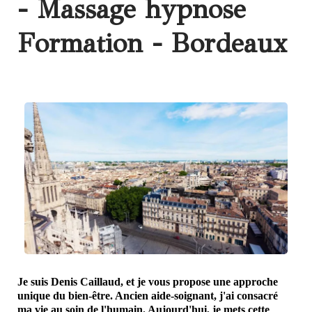
- Massage hypnose
Formation - Bordeaux
Je suis Denis Caillaud, et je vous propose une approche
unique du bien-être. Ancien aide-soignant, j'ai consacré
ma vie au soin de l'humain. Aujourd'hui, je mets cette