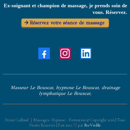
Ex-soignant et champion de massage, je prends soin de
vous. Réservez.
Réservez votre séance de massage
Masseur Le Bouscat, hypnose Le Bouscat, drainage
lymphatique Le Bouscat,
Denis Caillaud ｜Massages- Hypnose - Formation © Copyright
2026
| Tous
Droits Réservés | Fait avec ♡ par
BeeVisible