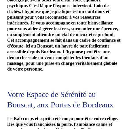
psychique. C'est là que l'hypnose intervient. Loin des
clichés, l'hypnose que je pratique est un outil doux et
puissant pour vous reconnecter à vos ressources
intérieures. Je vous accompagne en toute bienveillance
pour vous aider à gérer le stress, surmonter une épreuve,
ou simplement atteindre un état de mieux-être profond.
Cet accompagnement se fait dans un cadre de confiance et
d'écoute, ici au Bouscat, un havre de paix facilement
accessible depuis Bordeaux. L'hypnose peut être une
démarche seule ou venir compléter les bienfaits d'un
massage, pour une prise en charge véritablement globale
de votre personne.
Votre Espace de Sérénité au
Bouscat, aux Portes de Bordeaux
Le Kab corps et esprit a été conçu pour être votre refuge.
Dès que vous franchissez la porte, l'ambiance calme et