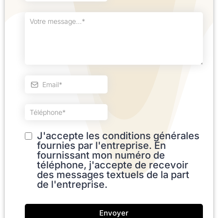
J'accepte les conditions générales
fournies par l'entreprise. En
fournissant mon numéro de
téléphone, j'accepte de recevoir
des messages textuels de la part
de l'entreprise.
Envoyer