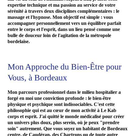
expertise technique et ma passion au service de votre
sérénité à travers deux disciplines complémentaires : le
massage et l'hypnose. Mon objectif est simple : vous
accompagner personnellement vers un équilibre parfait
entre le corps et l'esprit, dans un lieu pensé comme une
bulle de douceur loin de l'agitation de la métropole
bordelaise.
Mon Approche du Bien-Être pour
Vous, à Bordeaux
Mon parcours professionnel dans le milieu hospitalier a
forgé en moi une conviction profonde : le bien-être
physique et psychique sont indissociables. C'est cette
philosophie qui est au cœur de mon activité à Le Kab
corps et esprit. J'ai quitté le monde médicalisé pour créer
un univers plus doux, plus serein, où je peux "prendre
soin" autrement. Que vous soyez un habitant de Bordeaux
centre, de Caudéran, des Chartrons ou de toute autre