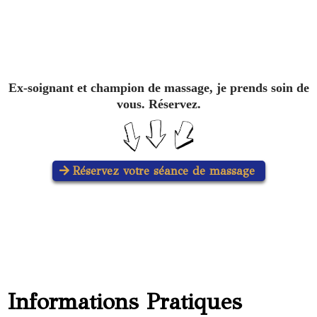
Ex-soignant et champion de massage, je prends soin de
vous. Réservez.
Réservez votre séance de massage
Informations Pratiques