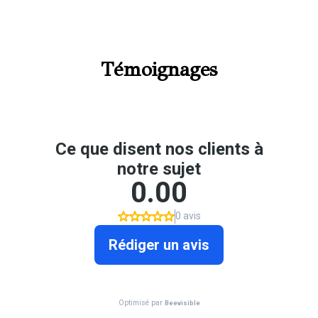
Témoignages