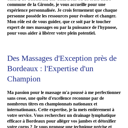
commune de la Gironde, je vous accueille pour une
expérience personnalisée. Je crois fermement que chaque
personne possède les ressources pour évoluer et changer.
Mon rôle est de vous guider, que ce soit par le toucher
expert de mes massages ou par la puissance de l'hypnose,
pour vous aider à libérer votre plein potentiel.
Des Massages d'Exception près de
Bordeaux : l'Expertise d'un
Champion
Ma passion pour le massage m'a poussé à me perfectionner
sans cesse, une quête d'excellence reconnue par de
nombreux titres en championnats nationaux et
internationaux. Cette expertise, je la mets entièrement à
votre service. Vous recherchez un drainage lymphatique
efficace à Bordeaux pour alléger vos jambes et détoxifier
votre corps ? Je vous propose une technique précise et