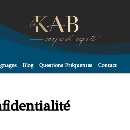
gnages
Blog
Questions Fréquentes
Contact
fidentialité