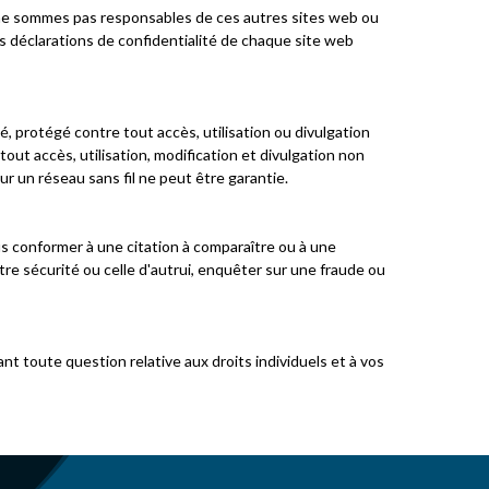
 ne sommes pas responsables de ces autres sites web ou
es déclarations de confidentialité de chaque site web
 protégé contre tout accès, utilisation ou divulgation
ut accès, utilisation, modification et divulgation non
 un réseau sans fil ne peut être garantie.
ous conformer à une citation à comparaître ou à une
tre sécurité ou celle d'autrui, enquêter sur une fraude ou
 toute question relative aux droits individuels et à vos