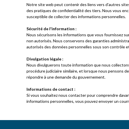
Notre site web peut contenir des liens vers d'autres si
des pratiques de confidentialité des tiers. Nous vous enc
susceptible de collecter des informations personnelles.
Sécurité de l'information :
Nous sécurisons les informations que vous fournissez sur
non autorisés. Nous conservons des garanties administrat
autorisés des données personnelles sous son contrôle et 
Divulgation légale :
Nous divulguerons toute information que nous collectons, 
procédure judiciaire similaire, et lorsque nous pensons de
répondre à une demande du gouvernement.
Informations de contact :
Si vous souhaitez nous contacter pour comprendre davanta
informations personnelles, vous pouvez envoyer un courr