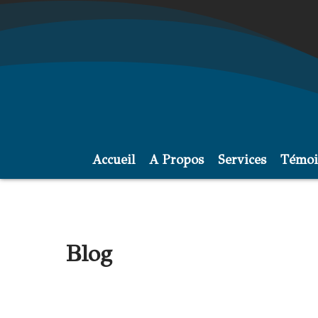
Accueil
A Propos
Services
Témoi
Blog