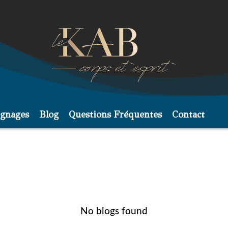
gnages
Blog
Questions Fréquentes
Contact
No blogs found