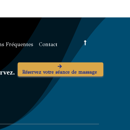
ns Fréquentes
Contact
rvez.
Réservez votre séance de massage