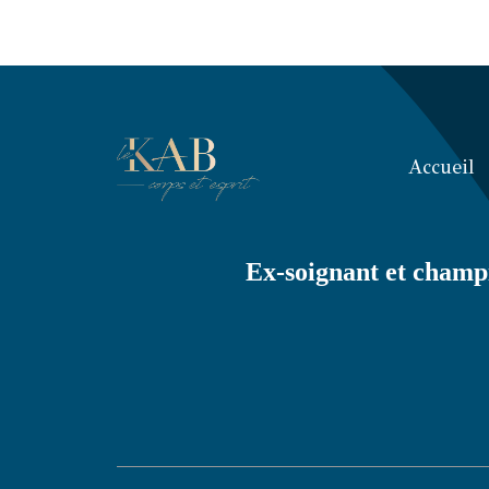
Accueil
Ex-soignant et champi